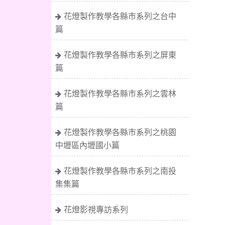
花燈製作教學各縣市系列之台中
篇
花燈製作教學各縣市系列之屏東
篇
花燈製作教學各縣市系列之雲林
篇
花燈製作教學各縣市系列之桃園
中壢區內壢國小篇
花燈製作教學各縣市系列之南投
集集篇
花燈影視專訪系列