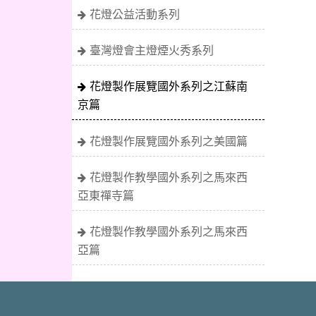
花燈公益活動系列
臺灣燈會主燈煙火秀系列
花燈製作展覽國外系列之江蘇南
京篇
花燈製作展覽國外系列之美國篇
花燈製作教學國外系列之馬來西
亞東禪寺篇
花燈製作教學國外系列之馬來西
亞篇