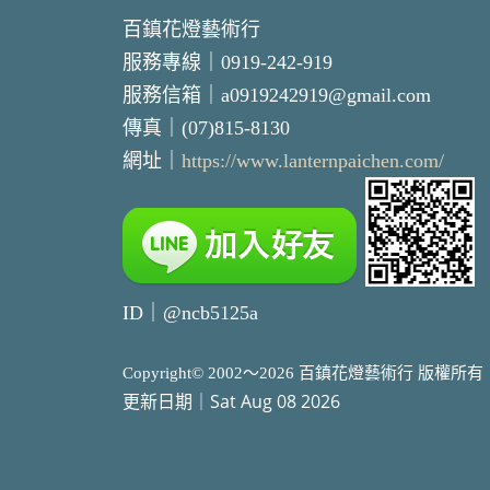
百鎮花燈藝術行
服務專線｜0919-242-919
服務信箱｜a0919242919@gmail.com
傳真｜(07)815-8130
網址｜
https://www.lanternpaichen.com/
ID｜@ncb5125a
Copyright© 2002～2026 百鎮花燈藝術行 版權所有
更新日期｜Sat Aug 08 2026