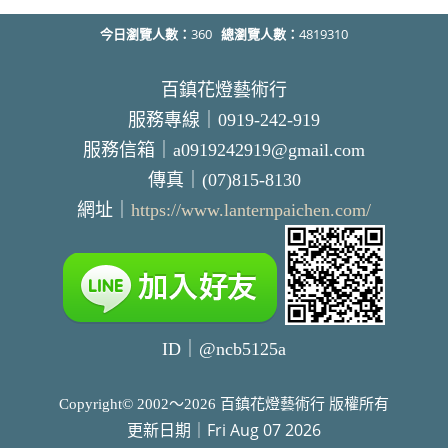
今日瀏覽人數：
360
總瀏覽人數：
4819310
百鎮花燈藝術行
服務專線｜0919-242-919
服務信箱｜a0919242919@gmail.com
傳真｜(07)815-8130
網址｜
https://www.lanternpaichen.com/
ID｜@ncb5125a
Copyright© 2002～2026 百鎮花燈藝術行 版權所有
更新日期｜Fri Aug 07 2026