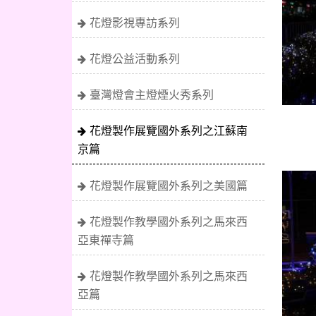
花燈影視專訪系列
花燈公益活動系列
臺灣燈會主燈煙火秀系列
花燈製作展覽國外系列之江蘇南
京篇
花燈製作展覽國外系列之美國篇
花燈製作教學國外系列之馬來西
亞東禪寺篇
花燈製作教學國外系列之馬來西
亞篇