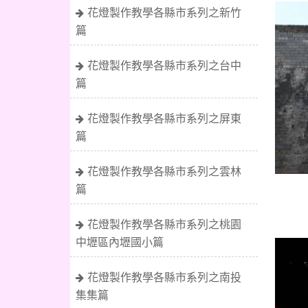
花燈製作教學各縣市系列之新竹
篇
花燈製作教學各縣市系列之台中
篇
花燈製作教學各縣市系列之屏東
篇
花燈製作教學各縣市系列之雲林
篇
花燈製作教學各縣市系列之桃園
中壢區內壢國小篇
花燈製作教學各縣市系列之南投
集集篇